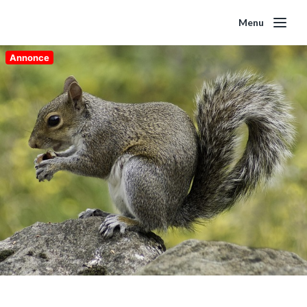
Menu
Annonce